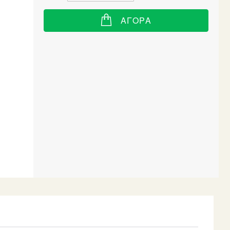
ΑΓΟΡΆ