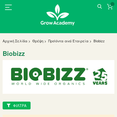
Αρχική Σελίδα
Θρέψη
Προϊόντα ανά Εταιρεία
Biobizz
Biobizz
ΦΙΛΤΡΑ