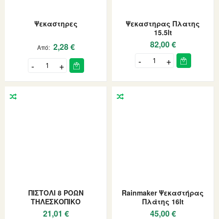
Ψεκαστηρες
Ψεκαστηρας Πλατης
15.5lt
82,00 €
2,28 €
Από
ΠΙΣΤΟΛΙ 8 ΡΟΩΝ
Rainmaker Ψεκαστήρας
ΤΗΛΕΣΚΟΠΙΚΟ
Πλάτης 16lt
21,01 €
45,00 €