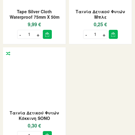
Tape Silver Cloth
Ταινία Δετικού Φυτών
Waterproof 75mm X 50m
Μπλε
9,99 €
0,25 €
Ταινία Δετικού Φυτών
Κόκκινη SONO
0,30 €