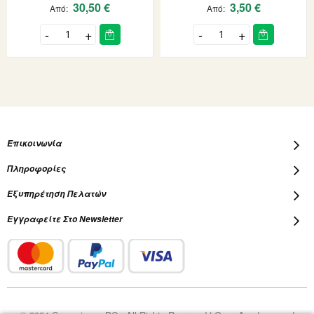
30,50 €
3,50 €
Από
Από
Επικοινωνία
Πληροφορίες
Εξυπηρέτηση Πελατών
Εγγραφείτε Στο Newsletter