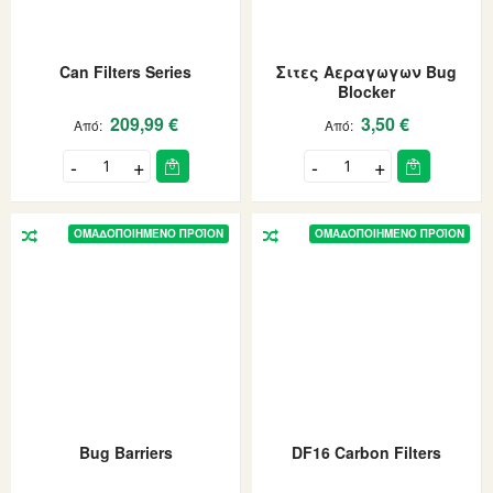
Can Filters Series
Σιτες Αεραγωγων Bug
Blocker
209,99 €
3,50 €
Από
Από
ΟΜΑΔΟΠΟΙΗΜΈΝΟ ΠΡΟΪΌΝ
ΟΜΑΔΟΠΟΙΗΜΈΝΟ ΠΡΟΪΌΝ
Bug Barriers
DF16 Carbon Filters