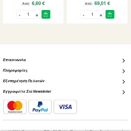
6,60 €
69,01 €
Από
Από
Επικοινωνία
Πληροφορίες
Εξυπηρέτηση Πελατών
Εγγραφείτε Στο Newsletter