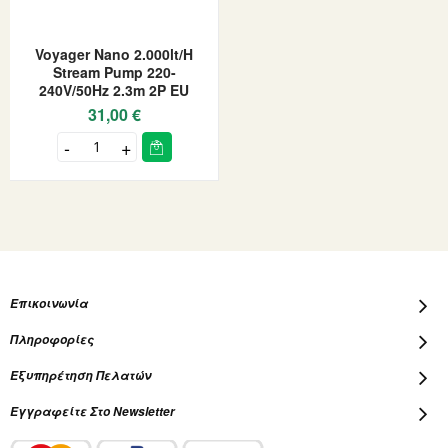
Voyager Nano 2.000lt/h
Stream Pump 220-
240V/50Hz 2.3m 2P EU
31,00 €
Επικοινωνία
Πληροφορίες
Εξυπηρέτηση Πελατών
Εγγραφείτε Στο Newsletter