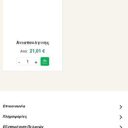
Ατταπουλγιτης
21,01 €
Από
Επικοινωνία
Πληροφορίες
Εξυπηρέτηση Πελατών