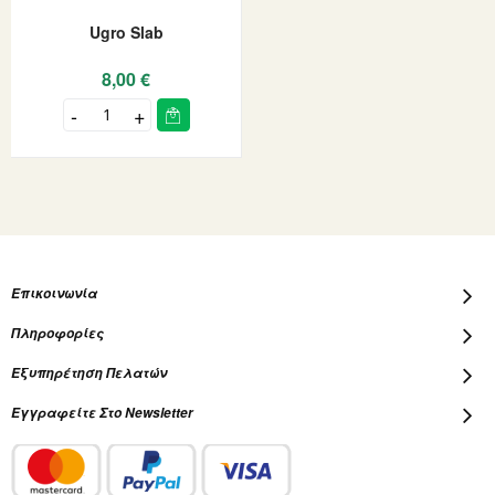
Ugro Slab
8,00 €
Επικοινωνία
Πληροφορίες
Εξυπηρέτηση Πελατών
Εγγραφείτε Στο Newsletter