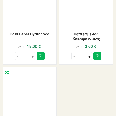
Gold Label Hydrococo
Πεπιεσμενος
Κοκοφοινικας
18,00 €
3,60 €
Από
Από