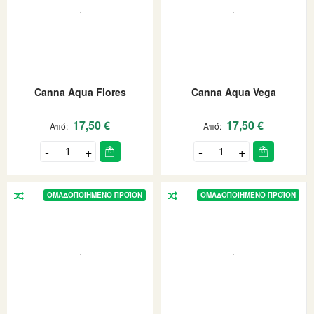
Canna Aqua Flores
Canna Aqua Vega
17,50 €
17,50 €
Από
Από
ΟΜΑΔΟΠΟΙΗΜΈΝΟ ΠΡΟΪΌΝ
ΟΜΑΔΟΠΟΙΗΜΈΝΟ ΠΡΟΪΌΝ