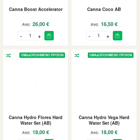
Canna Boost Accelerator
Canna Coco AB
26,00 €
16,50 €
Από
Από
ΟΜΑΔΟΠΟΙΗΜΈΝΟ ΠΡΟΪΌΝ
ΟΜΑΔΟΠΟΙΗΜΈΝΟ ΠΡΟΪΌΝ
Canna Hydro Flores Hard
Canna Hydro Vega Hard
Water Set (AB)
Water Set (AB)
18,00 €
18,00 €
Από
Από