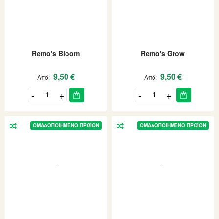
Remo's Bloom
Remo's Grow
9,50 €
9,50 €
Από
Από
ΟΜΑΔΟΠΟΙΗΜΈΝΟ ΠΡΟΪΌΝ
ΟΜΑΔΟΠΟΙΗΜΈΝΟ ΠΡΟΪΌΝ