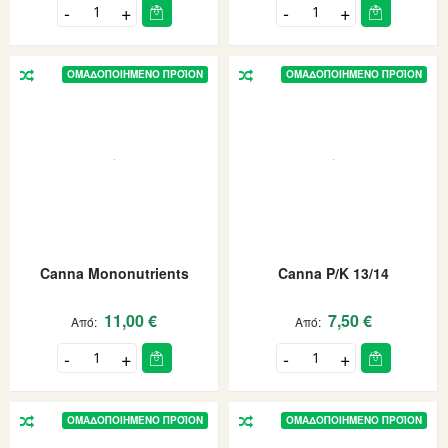
ΟΜΑΔΟΠΟΙΗΜΈΝΟ ΠΡΟΪΌΝ
ΟΜΑΔΟΠΟΙΗΜΈΝΟ ΠΡΟΪΌΝ
Canna Mononutrients
Canna P/K 13/14
11,00 €
7,50 €
Από
Από
ΟΜΑΔΟΠΟΙΗΜΈΝΟ ΠΡΟΪΌΝ
ΟΜΑΔΟΠΟΙΗΜΈΝΟ ΠΡΟΪΌΝ