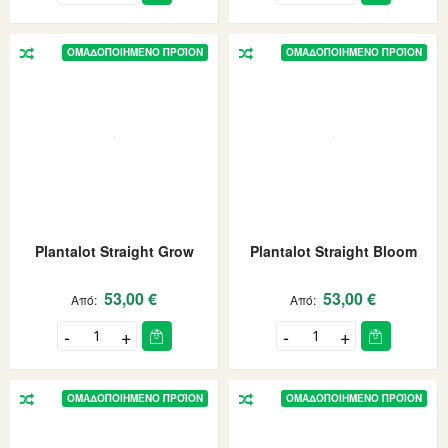
ΟΜΑΔΟΠΟΙΗΜΈΝΟ ΠΡΟΪΌΝ
ΟΜΑΔΟΠΟΙΗΜΈΝΟ ΠΡΟΪΌΝ
Plantalot Straight Grow
Plantalot Straight Bloom
53,00 €
53,00 €
Από
Από
ΟΜΑΔΟΠΟΙΗΜΈΝΟ ΠΡΟΪΌΝ
ΟΜΑΔΟΠΟΙΗΜΈΝΟ ΠΡΟΪΌΝ