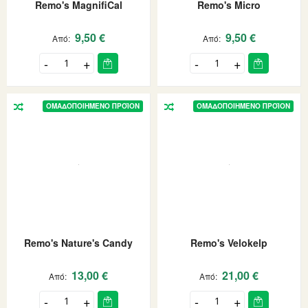
Remo's MagnifiCal
Remo's Micro
9,50 €
9,50 €
Από
Από
ΟΜΑΔΟΠΟΙΗΜΈΝΟ ΠΡΟΪΌΝ
ΟΜΑΔΟΠΟΙΗΜΈΝΟ ΠΡΟΪΌΝ
Remo's Nature's Candy
Remo's Velokelp
13,00 €
21,00 €
Από
Από