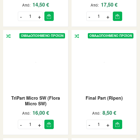
14,50 €
17,50 €
Από
Από
ΟΜΑΔΟΠΟΙΗΜΈΝΟ ΠΡΟΪΌΝ
ΟΜΑΔΟΠΟΙΗΜΈΝΟ ΠΡΟΪΌΝ
TriPart Micro SW (Flora
Final Part (Ripen)
Micro SW)
16,00 €
8,50 €
Από
Από