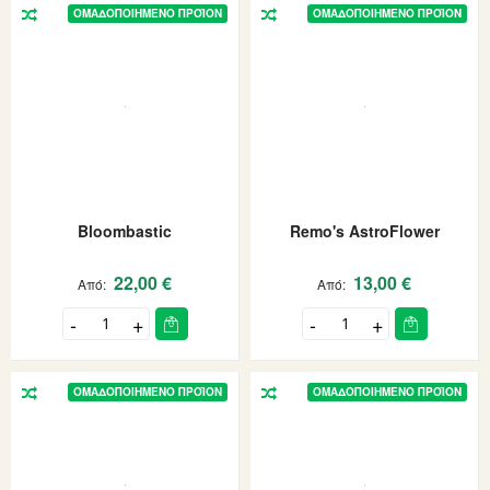
ΟΜΑΔΟΠΟΙΗΜΈΝΟ ΠΡΟΪΌΝ
ΟΜΑΔΟΠΟΙΗΜΈΝΟ ΠΡΟΪΌΝ
Bloombastic
Remo's AstroFlower
22,00 €
13,00 €
Από
Από
ΟΜΑΔΟΠΟΙΗΜΈΝΟ ΠΡΟΪΌΝ
ΟΜΑΔΟΠΟΙΗΜΈΝΟ ΠΡΟΪΌΝ