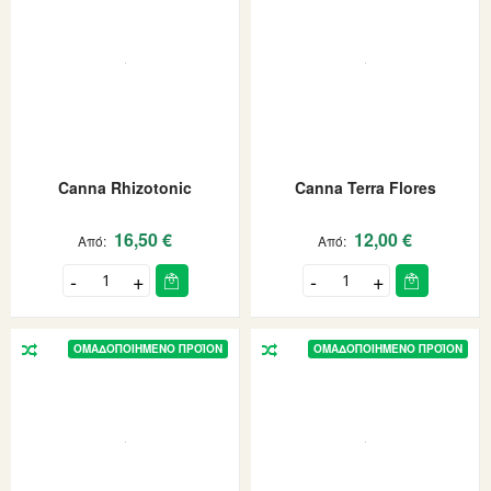
Canna Rhizotonic
Canna Terra Flores
16,50 €
12,00 €
Από
Από
ΟΜΑΔΟΠΟΙΗΜΈΝΟ ΠΡΟΪΌΝ
ΟΜΑΔΟΠΟΙΗΜΈΝΟ ΠΡΟΪΌΝ