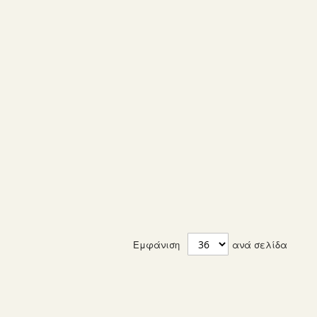
Εμφάνιση
ανά σελίδα