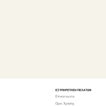
ΕΞΥΠΗΡΈΤΗΣΗ ΠΕΛΑΤΏΝ
Επικοινωνία
Όροι Χρήσης