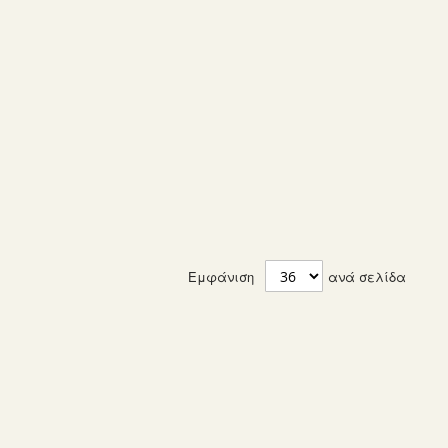
Εμφάνιση
ανά σελίδα