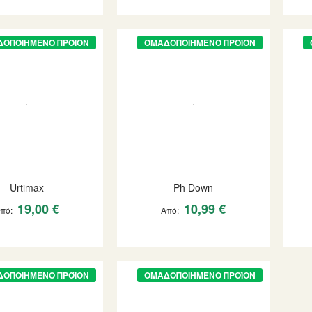
ΔΟΠΟΙΗΜΈΝΟ ΠΡΟΪΌΝ
ΟΜΑΔΟΠΟΙΗΜΈΝΟ ΠΡΟΪΌΝ
Urtimax
Ph Down
19,00 €
10,99 €
Από
Από
ΔΟΠΟΙΗΜΈΝΟ ΠΡΟΪΌΝ
ΟΜΑΔΟΠΟΙΗΜΈΝΟ ΠΡΟΪΌΝ