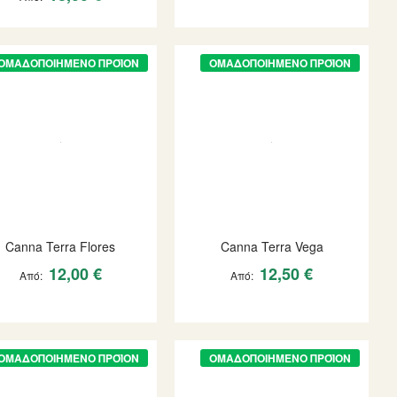
ΟΜΑΔΟΠΟΙΗΜΈΝΟ ΠΡΟΪΌΝ
ΟΜΑΔΟΠΟΙΗΜΈΝΟ ΠΡΟΪΌΝ
Canna Terra Flores
Canna Terra Vega
12,00 €
12,50 €
Από
Από
ΟΜΑΔΟΠΟΙΗΜΈΝΟ ΠΡΟΪΌΝ
ΟΜΑΔΟΠΟΙΗΜΈΝΟ ΠΡΟΪΌΝ