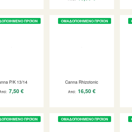
ΔΟΠΟΙΗΜΈΝΟ ΠΡΟΪΌΝ
ΟΜΑΔΟΠΟΙΗΜΈΝΟ ΠΡΟΪΌΝ
nna P/K 13/14
Canna Rhizotonic
7,50 €
16,50 €
Από
Από
ΔΟΠΟΙΗΜΈΝΟ ΠΡΟΪΌΝ
ΟΜΑΔΟΠΟΙΗΜΈΝΟ ΠΡΟΪΌΝ