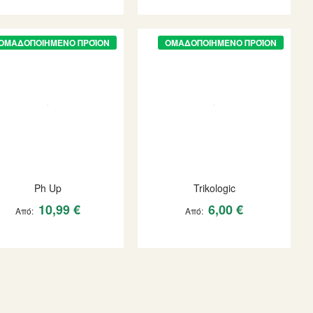
ΟΜΑΔΟΠΟΙΗΜΈΝΟ ΠΡΟΪΌΝ
ΟΜΑΔΟΠΟΙΗΜΈΝΟ ΠΡΟΪΌΝ
Ph Up
Trikologic
10,99 €
6,00 €
Από
Από