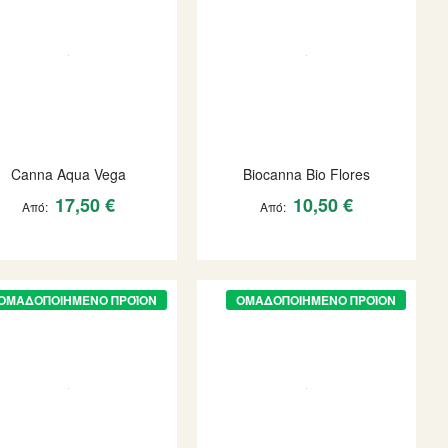
Canna Aqua Vega
Biocanna Bio Flores
17,50 €
10,50 €
Από
Από
ΟΜΑΔΟΠΟΙΗΜΈΝΟ ΠΡΟΪΌΝ
ΟΜΑΔΟΠΟΙΗΜΈΝΟ ΠΡΟΪΌΝ