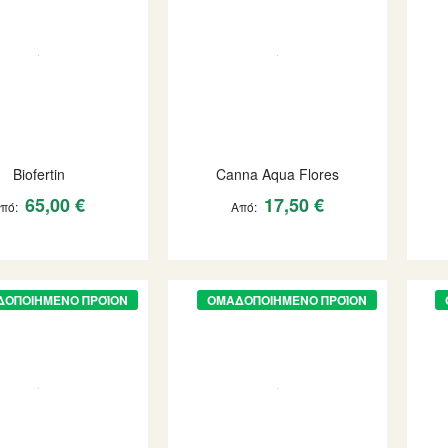
Biofertin
Canna Aqua Flores
65,00 €
17,50 €
Από
Από
ΔΟΠΟΙΗΜΈΝΟ ΠΡΟΪΌΝ
ΟΜΑΔΟΠΟΙΗΜΈΝΟ ΠΡΟΪΌΝ