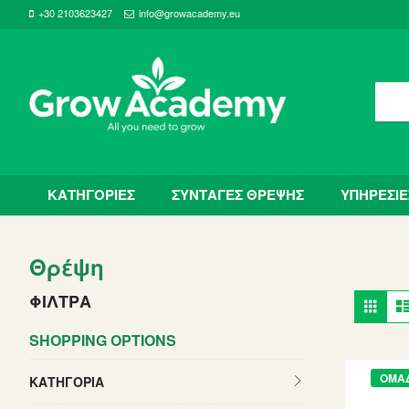
+30 2103623427
info@growacademy.eu
ΚΑΤΗΓΟΡΙΕΣ
ΣΥΝΤΑΓΕΣ ΘΡΕΨΗΣ
ΥΠΗΡΕΣΙΕ
Θρέψη
Vie
ΦΙΛΤΡΑ
Grid
as
SHOPPING OPTIONS
ΟΜΑ
ΚΑΤΗΓΟΡΙΑ