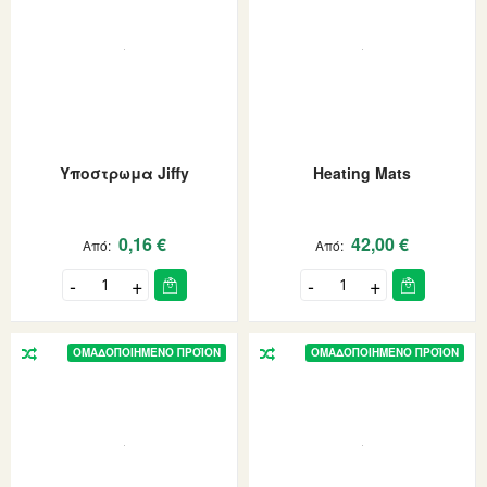
Υποστρωμα Jiffy
Heating Mats
0,16 €
42,00 €
Από
Από
ΟΜΑΔΟΠΟΙΗΜΈΝΟ ΠΡΟΪΌΝ
ΟΜΑΔΟΠΟΙΗΜΈΝΟ ΠΡΟΪΌΝ