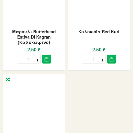
Μαρουλι Butterhead
Κολοκυθα Red Kuri
Estiva Di Kagran
(Καλοκαιρινο)
2,50 €
2,50 €