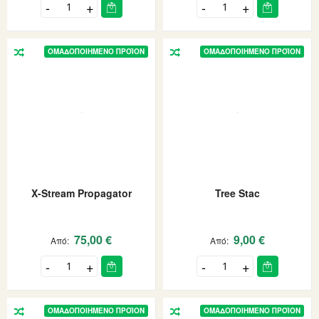
ΟΜΑΔΟΠΟΙΗΜΈΝΟ ΠΡΟΪΌΝ
ΟΜΑΔΟΠΟΙΗΜΈΝΟ ΠΡΟΪΌΝ
X-Stream Propagator
Tree Stac
75,00 €
9,00 €
Από
Από
ΟΜΑΔΟΠΟΙΗΜΈΝΟ ΠΡΟΪΌΝ
ΟΜΑΔΟΠΟΙΗΜΈΝΟ ΠΡΟΪΌΝ