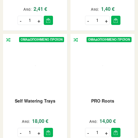
2,41 €
1,40 €
Από
Από
ΟΜΑΔΟΠΟΙΗΜΈΝΟ ΠΡΟΪΌΝ
ΟΜΑΔΟΠΟΙΗΜΈΝΟ ΠΡΟΪΌΝ
Self Watering Trays
PRO Roots
18,00 €
14,00 €
Από
Από