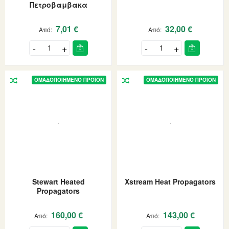
Πετροβαμβακα
7,01 €
32,00 €
Από
Από
ΟΜΑΔΟΠΟΙΗΜΈΝΟ ΠΡΟΪΌΝ
ΟΜΑΔΟΠΟΙΗΜΈΝΟ ΠΡΟΪΌΝ
Stewart Heated
Xstream Heat Propagators
Propagators
160,00 €
143,00 €
Από
Από