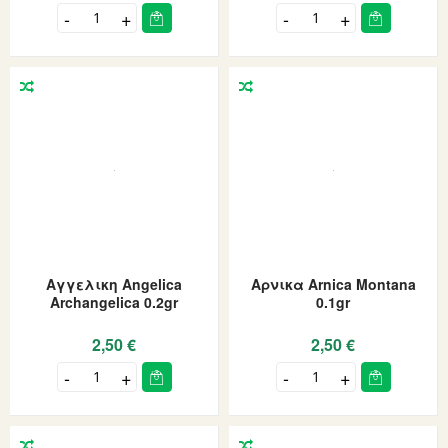
Αγγελικη Angelica
Αρνικα Arnica Montana
Archangelica 0.2gr
0.1gr
2,50 €
2,50 €