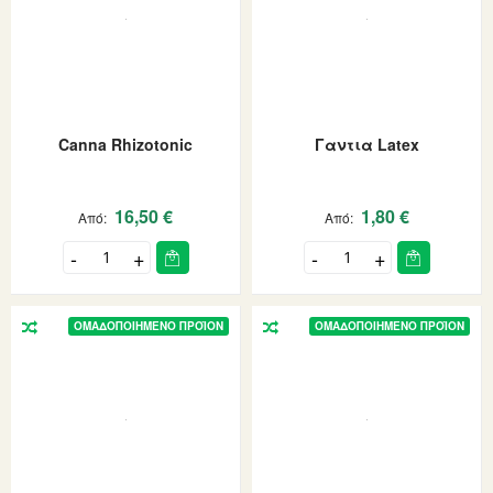
Canna Rhizotonic
Γαντια Latex
16,50 €
1,80 €
Από
Από
ΟΜΑΔΟΠΟΙΗΜΈΝΟ ΠΡΟΪΌΝ
ΟΜΑΔΟΠΟΙΗΜΈΝΟ ΠΡΟΪΌΝ