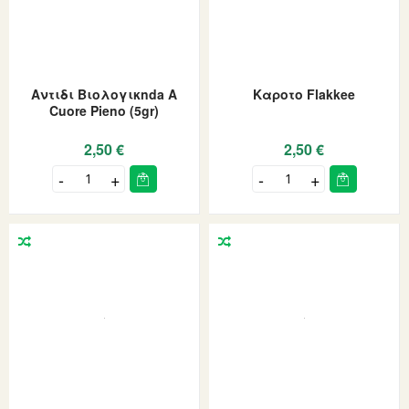
Αντιδι Βιολογικnda A
Καροτο Flakkee
Cuore Pieno (5gr)
2,50 €
2,50 €