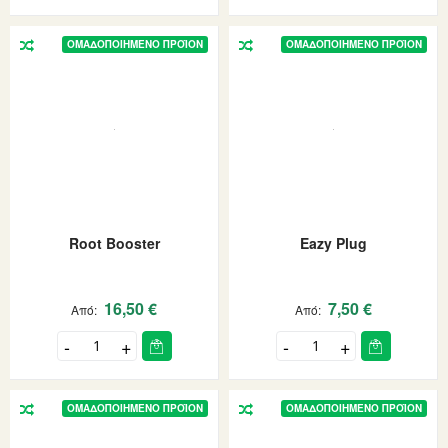
ΟΜΑΔΟΠΟΙΗΜΈΝΟ ΠΡΟΪΌΝ
ΟΜΑΔΟΠΟΙΗΜΈΝΟ ΠΡΟΪΌΝ
Root Booster
Eazy Plug
16,50 €
7,50 €
Από
Από
ΟΜΑΔΟΠΟΙΗΜΈΝΟ ΠΡΟΪΌΝ
ΟΜΑΔΟΠΟΙΗΜΈΝΟ ΠΡΟΪΌΝ