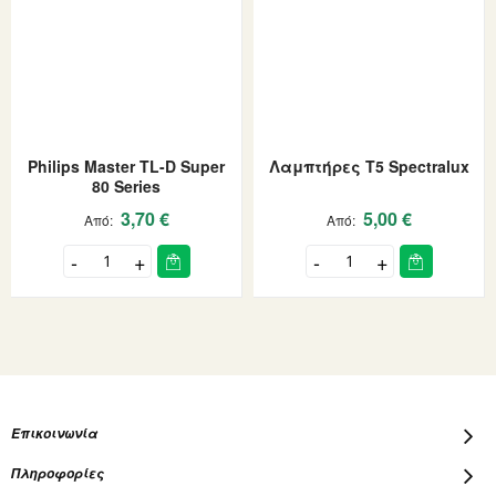
Philips Master TL-D Super
Λαμπτήρες T5 Spectralux
80 Series
3,70 €
5,00 €
Από
Από
Επικοινωνία
Πληροφορίες