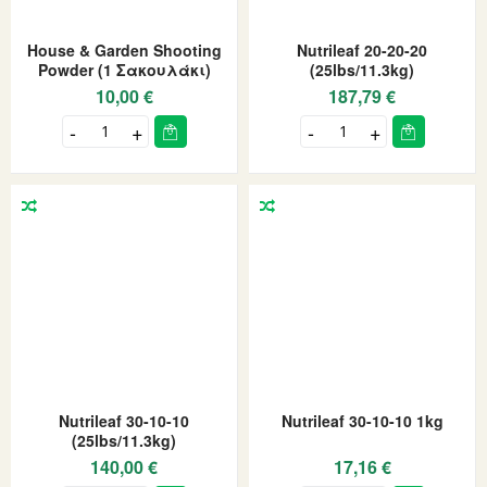
House & Garden Shooting
Nutrileaf 20-20-20
Powder (1 Σακουλάκι)
(25lbs/11.3kg)
10,00 €
187,79 €
Nutrileaf 30-10-10
Nutrileaf 30-10-10 1kg
(25lbs/11.3kg)
140,00 €
17,16 €