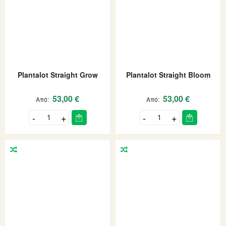
Plantalot Straight Grow
Plantalot Straight Bloom
53,00 €
53,00 €
Από
Από