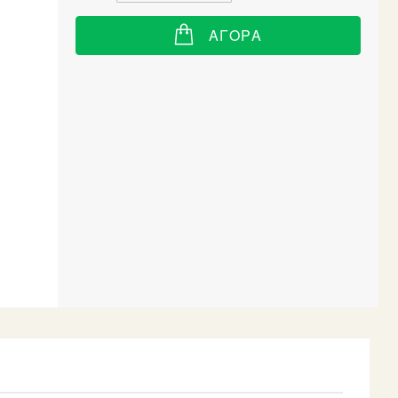
ΑΓΟΡΆ