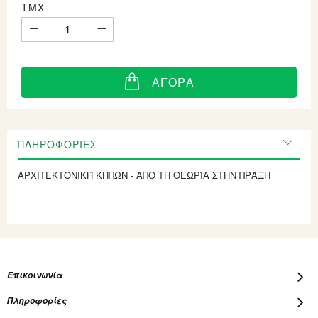
ΤΜΧ
ΑΓΟΡΆ
ΠΛΗΡΟΦΟΡΊΕΣ
ΑΡΧΙΤΕΚΤΟΝΙΚΉ ΚΉΠΩΝ - ΑΠΌ ΤΗ ΘΕΩΡΊΑ ΣΤΗΝ ΠΡΆΞΗ
Επικοινωνία
Πληροφορίες