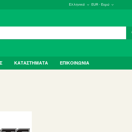
Ελληνικά
EUR - Ευρώ
Σ
ΚΑΤΑΣΤΗΜΑΤΑ
ΕΠΙΚΟΙΝΩΝΙΑ