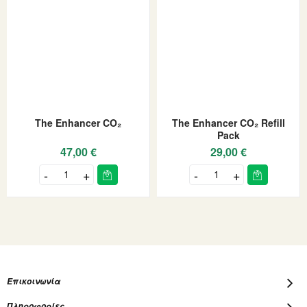
The Enhancer CO₂
The Enhancer CO₂ Refill
Pack
47,00 €
29,00 €
Επικοινωνία
Πληροφορίες