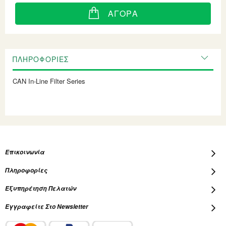
ΑΓΟΡΆ
ΠΛΗΡΟΦΟΡΊΕΣ
CAN In-Line Filter Series
Επικοινωνία
Πληροφορίες
Εξυπηρέτηση Πελατών
Εγγραφείτε Στο Newsletter