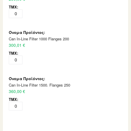
Can In-Line Filter 1000 Flanges 200
300,01 €
Can In-Line Filter 1500. Flanges 250
360,00 €