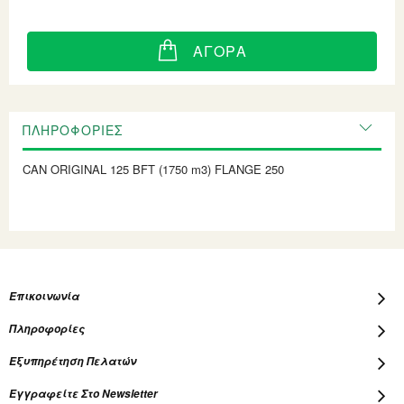
ΑΓΟΡΆ
ΠΛΗΡΟΦΟΡΊΕΣ
CAN ORIGINAL 125 BFT (1750 m3) FLANGE 250
Επικοινωνία
Πληροφορίες
Εξυπηρέτηση Πελατών
Εγγραφείτε Στο Newsletter