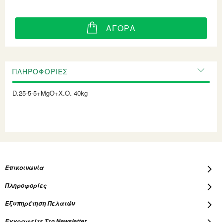
ΑΓΟΡΆ
ΠΛΗΡΟΦΟΡΊΕΣ
D.25-5-5+MgO+X.O. 40kg
Επικοινωνία
Πληροφορίες
Εξυπηρέτηση Πελατών
Εγγραφείτε Στο Newsletter