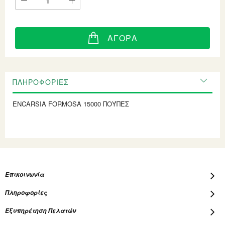
ΑΓΟΡΆ
ΠΛΗΡΟΦΟΡΊΕΣ
ENCARSIA FORMOSA 15000 ΠΟΎΠΕΣ
Επικοινωνία
Πληροφορίες
Εξυπηρέτηση Πελατών