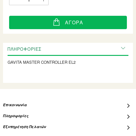
ΑΓΟΡΆ
ΠΛΗΡΟΦΟΡΊΕΣ
GAVITA MASTER CONTROLLER EL2
Επικοινωνία
Πληροφορίες
Εξυπηρέτηση Πελατών