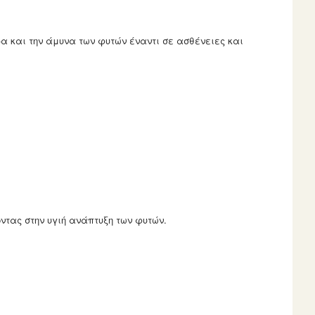
αρα και την άμυνα των φυτών έναντι σε ασθένειες και
οντας στην υγιή ανάπτυξη των φυτών.