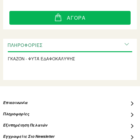
ΑΓΟΡΆ
ΠΛΗΡΟΦΟΡΊΕΣ
ΓΚΑΖΌΝ - ΦΥΤΆ ΕΔΑΦΟΚΆΛΥΨΗΣ
Επικοινωνία
Πληροφορίες
Εξυπηρέτηση Πελατών
Εγγραφείτε Στο Newsletter