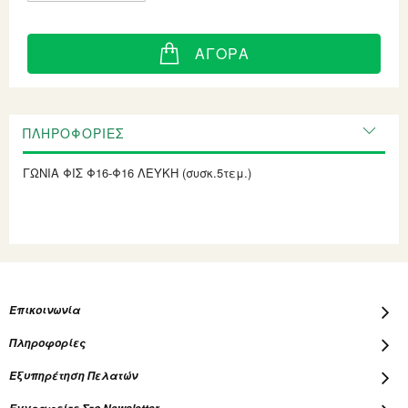
ΑΓΟΡΆ
ΠΛΗΡΟΦΟΡΊΕΣ
ΓΩΝΙΑ ΦΙΣ Φ16-Φ16 ΛΕΥΚΗ (συσκ.5τεμ.)
Επικοινωνία
Πληροφορίες
Εξυπηρέτηση Πελατών