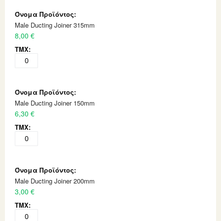
Male Ducting Joiner 315mm
8,00 €
Male Ducting Joiner 150mm
6,30 €
Male Ducting Joiner 200mm
3,00 €