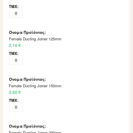
Female Ducting Joiner 125mm
2,10 €
Female Ducting Joiner 150mm
2,60 €
Female Ducting Joiner 200mm