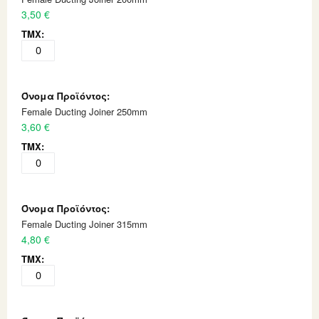
3,50 €
Female Ducting Joiner 250mm
3,60 €
Female Ducting Joiner 315mm
4,80 €