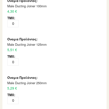
Male Ducting Joiner 100mm
4,30 €
Male Ducting Joiner 125mm
5,51 €
Male Ducting Joiner 250mm
5,29 €