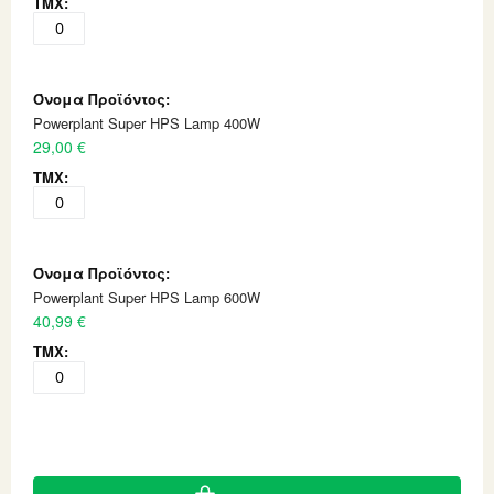
Powerplant Super HPS Lamp 400W
29,00 €
Powerplant Super HPS Lamp 600W
40,99 €