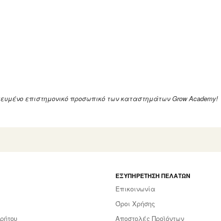
ικευμένο επιστημονικό προσωπικό των καταστημάτων Grow Academy!
ΕΞΥΠΗΡΈΤΗΣΗ ΠΕΛΑΤΏΝ
Επικοινωνία
Όροι Χρήσης
ρήτου
Αποστολές Προϊόντων