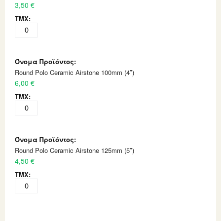
3,50 €
Round Polo Ceramic Airstone 100mm (4″)
6,00 €
Round Polo Ceramic Airstone 125mm (5″)
4,50 €