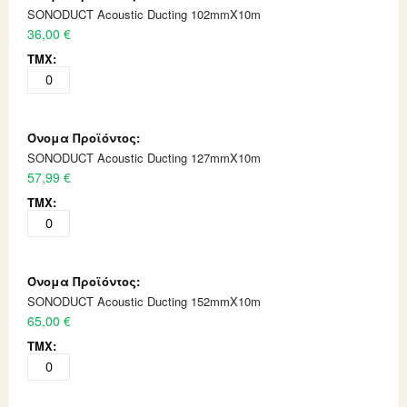
items
SONODUCT Acoustic Ducting 102mmX10m
36,00 €
SONODUCT Acoustic Ducting 127mmX10m
57,99 €
SONODUCT Acoustic Ducting 152mmX10m
65,00 €