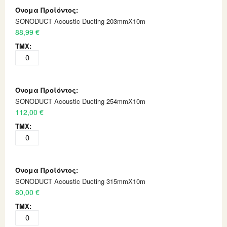
SONODUCT Acoustic Ducting 203mmX10m
88,99 €
SONODUCT Acoustic Ducting 254mmX10m
112,00 €
SONODUCT Acoustic Ducting 315mmX10m
80,00 €