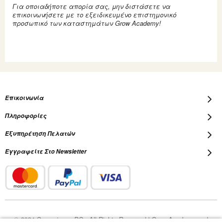
Για οποιαδήποτε απορία σας, μην διστάσετε να
επικοινωνήσετε με το εξειδικευμένο επιστημονικό
προσωπικό των καταστημάτων Grow Academy!
Επικοινωνία
Πληροφορίες
Εξυπηρέτηση Πελατών
Εγγραφείτε Στο Newsletter
© 2024 Cropscience PC - All Rights Reserved | Grow Academy and