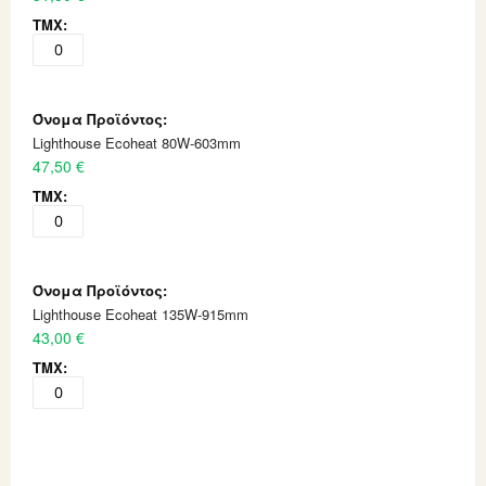
Lighthouse Ecoheat 80W-603mm
47,50 €
Lighthouse Ecoheat 135W-915mm
43,00 €