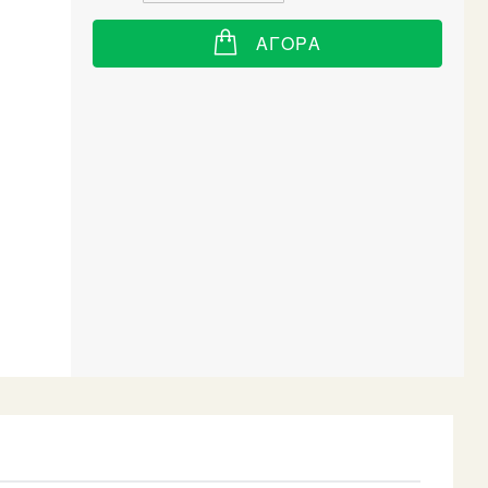
ΑΓΟΡΆ