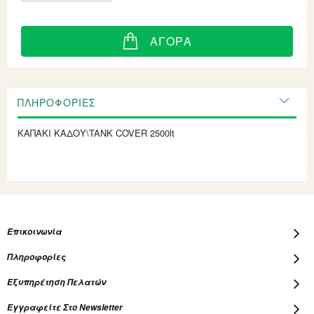
ΑΓΟΡΆ
ΠΛΗΡΟΦΟΡΊΕΣ
ΚΑΠΑΚΙ ΚΑΔΟΥ\TANK COVER 2500lt
Επικοινωνία
Πληροφορίες
Εξυπηρέτηση Πελατών
Εγγραφείτε Στο Newsletter