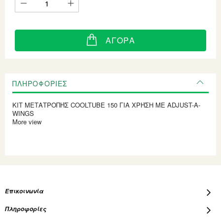
ΑΓΟΡΆ
ΠΛΗΡΟΦΟΡΊΕΣ
KIT ΜΕΤΑΤΡΟΠΉΣ COOLTUBE 150 ΓΙΑ ΧΡΉΣΗ ΜΕ ADJUST-A-
WINGS
More view
Επικοινωνία
Πληροφορίες