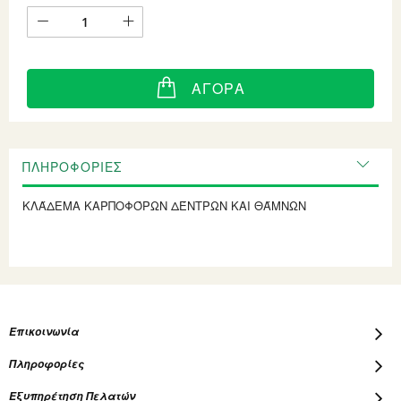
ΑΓΟΡΆ
ΠΛΗΡΟΦΟΡΊΕΣ
ΚΛΆΔΕΜΑ ΚΑΡΠΟΦΌΡΩΝ ΔΈΝΤΡΩΝ ΚΑΙ ΘΆΜΝΩΝ
Επικοινωνία
Πληροφορίες
Εξυπηρέτηση Πελατών