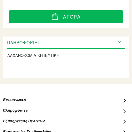
ΑΓΟΡΆ
ΠΛΗΡΟΦΟΡΊΕΣ
ΛΑΧΑΝΟΚΟΜΙΑ-ΚΗΠΕΥΤΙΚΗ
Επικοινωνία
Πληροφορίες
Εξυπηρέτηση Πελατών
Εγγραφείτε Στο Newsletter