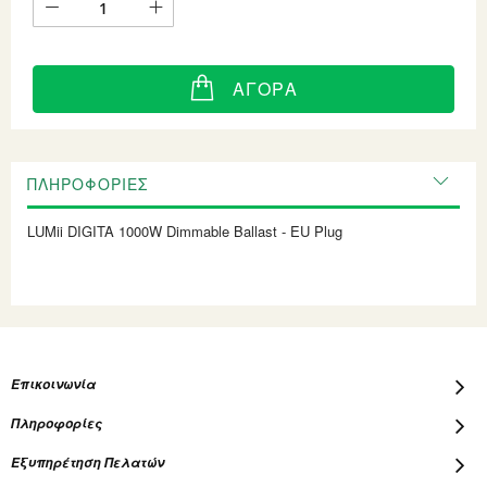
ΑΓΟΡΆ
ΠΛΗΡΟΦΟΡΊΕΣ
LUMii DIGITA 1000W Dimmable Ballast - EU Plug
Επικοινωνία
Πληροφορίες
Εξυπηρέτηση Πελατών