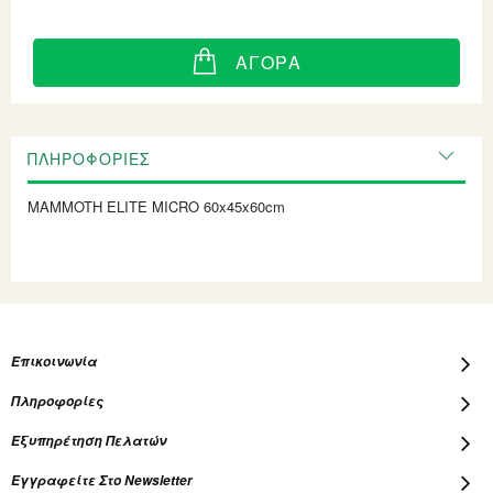
ΑΓΟΡΆ
ΠΛΗΡΟΦΟΡΊΕΣ
MAMMOTH ELITE MICRO 60x45x60cm
Επικοινωνία
Πληροφορίες
Εξυπηρέτηση Πελατών
Εγγραφείτε Στο Newsletter