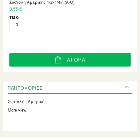
Συστολή Αμερικής 1/2x1/4in (Α-Θ)
0,55 €
ΑΓΟΡΆ
ΠΛΗΡΟΦΟΡΊΕΣ
Συστολές Αμερικής
More view