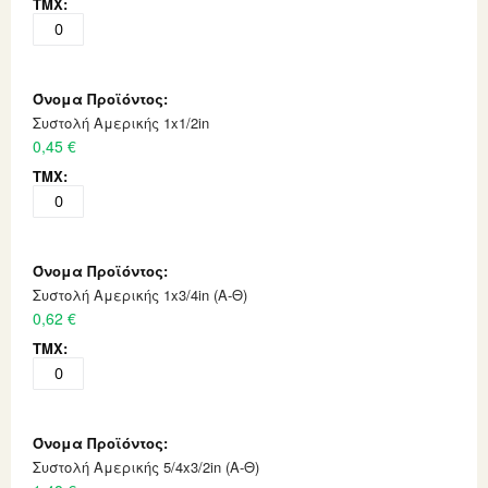
Συστολή Αμερικής 1x1/2in
0,45 €
Συστολή Αμερικής 1x3/4in (Α-Θ)
0,62 €
Συστολή Αμερικής 5/4x3/2in (Α-Θ)