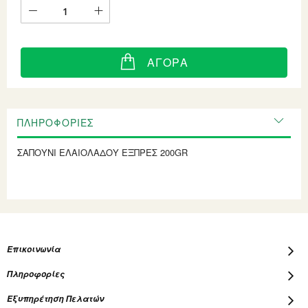
ΑΓΟΡΆ
ΠΛΗΡΟΦΟΡΊΕΣ
ΣΑΠΟΥΝΙ ΕΛΑΙΟΛΑΔΟΥ ΕΞΠΡΕΣ 200GR
Επικοινωνία
Πληροφορίες
Εξυπηρέτηση Πελατών