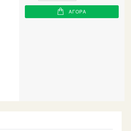
ΑΓΟΡΆ