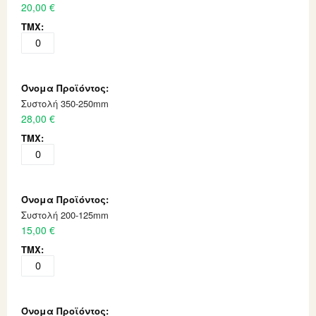
20,00 €
Συστολή 350-250mm
28,00 €
Συστολή 200-125mm
15,00 €