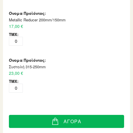
Metallic Reducer 200mm/150mm
17,00 €
Συστολή 315-250mm
23,00 €
ΑΓΟΡΆ