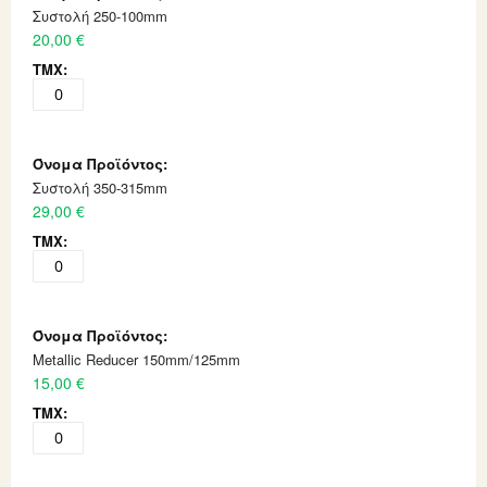
Συστολή 250-100mm
20,00 €
Συστολή 350-315mm
29,00 €
Metallic Reducer 150mm/125mm
15,00 €