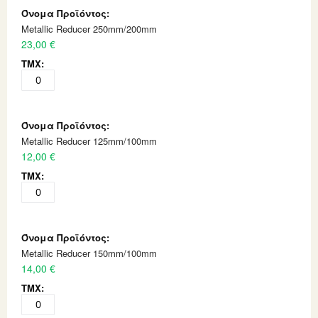
Metallic Reducer 250mm/200mm
23,00 €
Metallic Reducer 125mm/100mm
12,00 €
Metallic Reducer 150mm/100mm
14,00 €