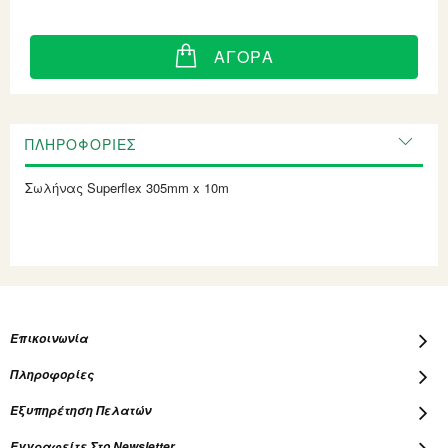
ΑΓΟΡΆ
ΠΛΗΡΟΦΟΡΊΕΣ
Σωλήνας Superflex 305mm x 10m
Επικοινωνία
Πληροφορίες
Εξυπηρέτηση Πελατών
Εγγραφείτε Στο Newsletter