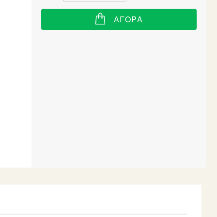
ΑΓΟΡΆ