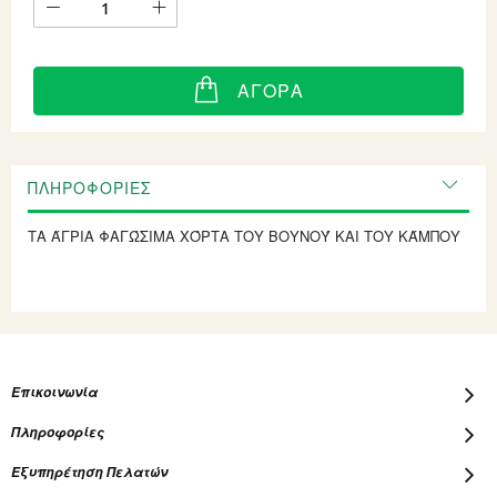
ΑΓΟΡΆ
ΠΛΗΡΟΦΟΡΊΕΣ
ΤΑ ΆΓΡΙΑ ΦΑΓΏΣΙΜΑ ΧΌΡΤΑ ΤΟΥ ΒΟΥΝΟΎ ΚΑΙ ΤΟΥ ΚΆΜΠΟΥ
Επικοινωνία
Πληροφορίες
Εξυπηρέτηση Πελατών