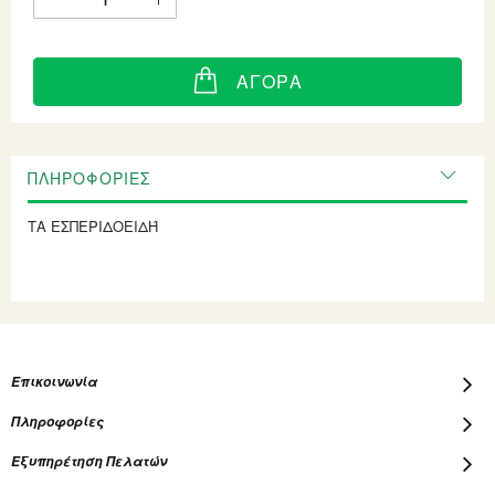
ΑΓΟΡΆ
ΠΛΗΡΟΦΟΡΊΕΣ
ΤΑ ΕΣΠΕΡΙΔΟΕΙΔΉ
Επικοινωνία
Πληροφορίες
Εξυπηρέτηση Πελατών