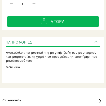
ΑΓΟΡΆ
ΠΛΗΡΟΦΟΡΊΕΣ
Ανακαλύψτε τα μυστικά της μαγικής ζωής των μανιταριών
και μοιραστείτε τη χαρά που προσφέρει η παρατήρηση του
μικρόκοσμού τους.
More view
Επικοινωνία