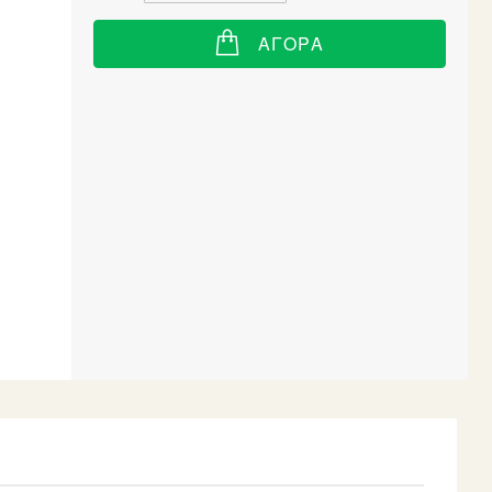
ΑΓΟΡΆ